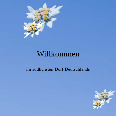
Willkommen
im südlichsten Dorf Deutschlands